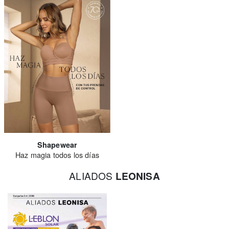
Shapewear
Haz magia todos los días
ALIADOS
LEONISA