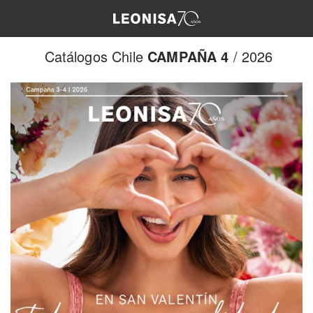
Catálogos Chile
CAMPAÑA 4
/ 2026