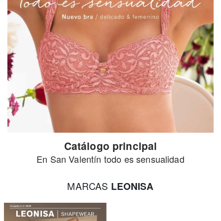
Catálogo principal
En San Valentín todo es sensualidad
MARCAS
LEONISA