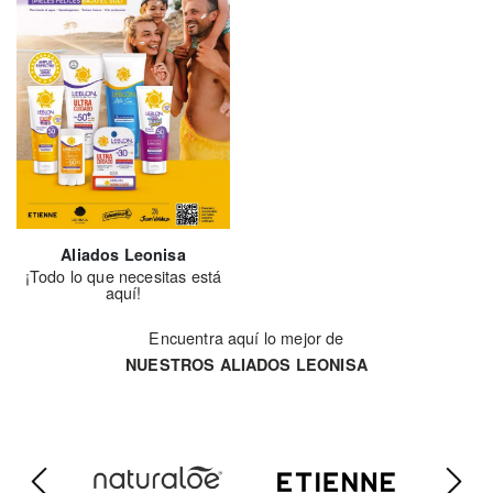
Aliados Leonisa
¡Todo lo que necesitas está
aquí!
Encuentra aquí lo mejor de
NUESTROS ALIADOS LEONISA