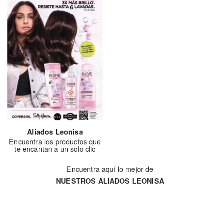
Aliados Leonisa
Encuentra los productos que
te encantan a un solo clic
Encuentra aquí lo mejor de
NUESTROS ALIADOS LEONISA