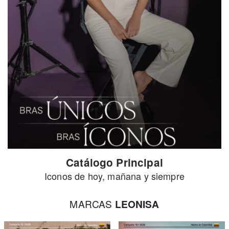
Catálogo Principal
Iconos de hoy, mañana y siempre
MARCAS
LEONISA