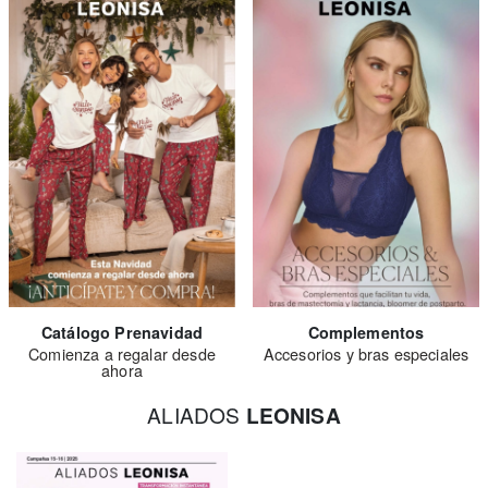
Catálogo Prenavidad
Complementos
Comienza a regalar desde
Accesorios y bras especiales
ahora
ALIADOS
LEONISA