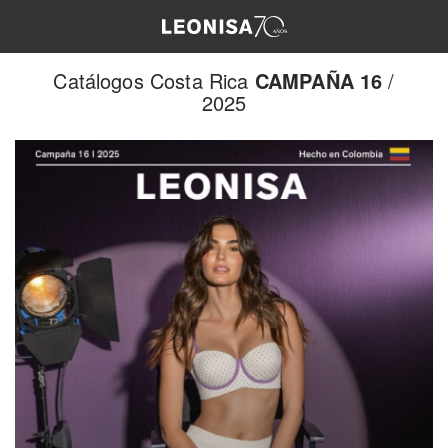
Catálogos Costa Rica
CAMPAÑA 16
/
2025