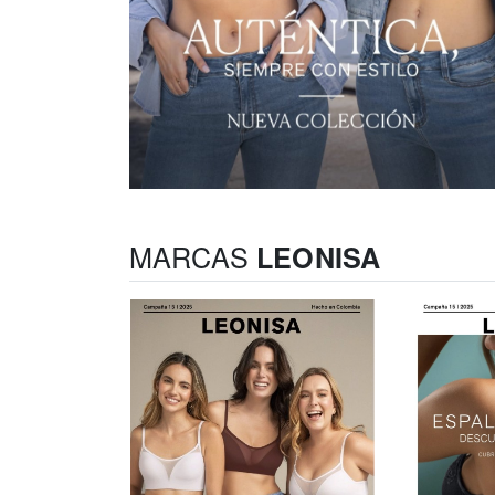
MARCAS
LEONISA