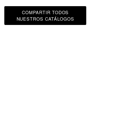
COMPARTIR TODOS
NUESTROS CATÁLOGOS