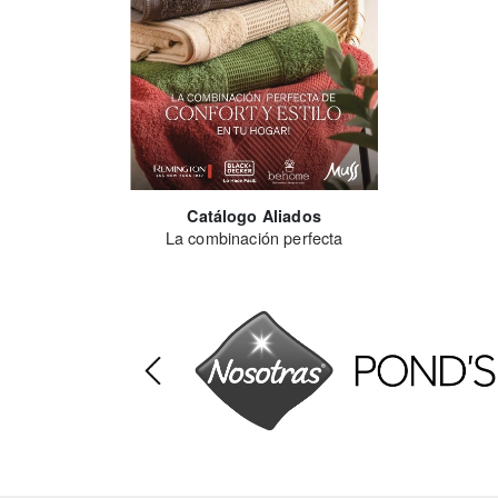
Catálogo Aliados
La combinación perfecta