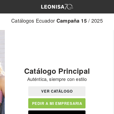
Catálogos Ecuador
Campaña 15
/ 2025
Catálogo Principal
Auténtica, siempre con estilo
VER CATÁLOGO
PEDIR A MI EMPRESARIA