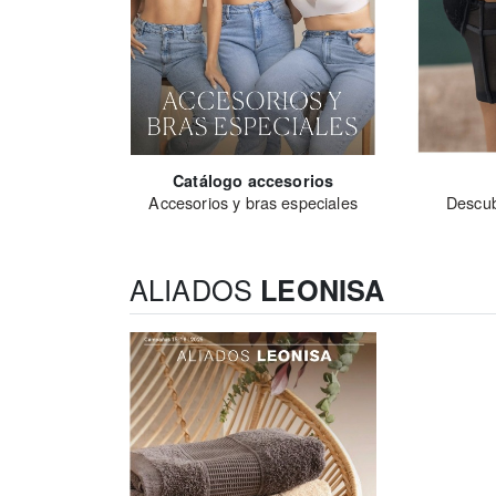
Catálogo accesorios
Accesorios y bras especiales
Descubr
ALIADOS
LEONISA