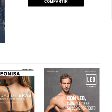
COMPARTIR