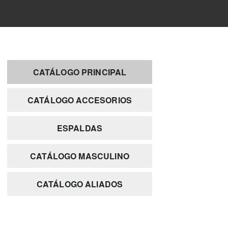
CATÁLOGO PRINCIPAL
CATÁLOGO ACCESORIOS
ESPALDAS
CATÁLOGO MASCULINO
CATÁLOGO ALIADOS