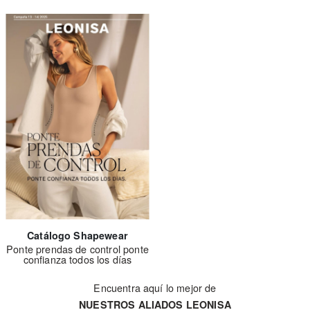
Catálogo Shapewear
Ponte prendas de control ponte
confianza todos los días
Encuentra aquí lo mejor de
NUESTROS ALIADOS LEONISA