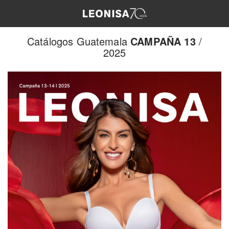
Catálogos Guatemala
CAMPAÑA 13
/
2025