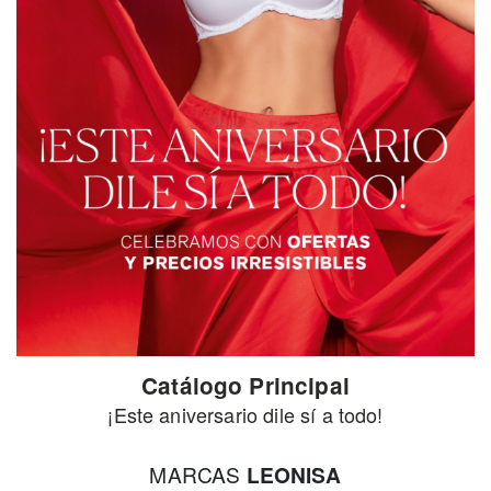
Catálogo Principal
¡Este aniversario dile sí a todo!
MARCAS
LEONISA